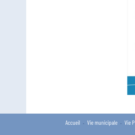
Accueil
Vie municipale
Vie P
-
-