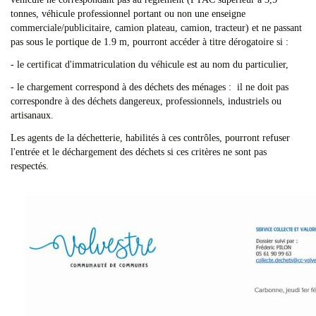
tonnes, véhicule professionnel portant ou non une enseigne
commerciale/publicitaire, camion plateau, camion, tracteur) et ne passant
pas sous le portique de 1.9 m, pourront accéder à titre dérogatoire si :
- le certificat d'immatriculation du véhicule est au nom du particulier,
- le chargement correspond à des déchets des ménages : il ne doit pas
correspondre à des déchets dangereux, professionnels, industriels ou
artisanaux.
Les agents de la déchetterie, habilités à ces contrôles, pourront refuser
l'entrée et le déchargement des déchets si ces critères ne sont pas
respectés.