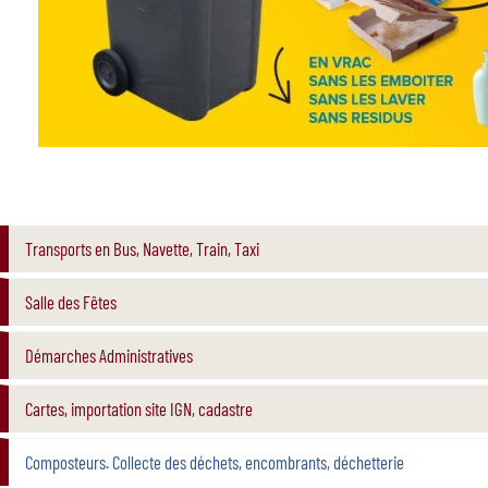
Transports en Bus, Navette, Train, Taxi
Salle des Fêtes
Démarches Administratives
Cartes, importation site IGN, cadastre
Composteurs. Collecte des déchets, encombrants, déchetterie