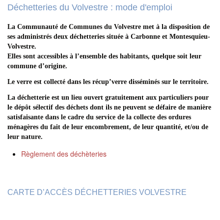
Déchetteries du Volvestre : mode d'emploi
La Communauté de Communes du Volvestre met à la disposition de
ses administrés deux déchetteries située à Carbonne et Montesquieu-
Volvestre.
Elles sont accessibles à l’ensemble des habitants, quelque soit leur
commune d’origine.
Le verre est collecté dans les récup’verre disséminés sur le territoire.
La déchetterie est un lieu ouvert gratuitement aux particuliers pour
le dépôt sélectif des déchets dont ils ne peuvent se défaire de manière
satisfaisante dans le cadre du service de la collecte des ordures
ménagères du fait de leur encombrement, de leur quantité, et/ou de
leur nature.
Règlement des déchèteries
CARTE D’ACCÈS DÉCHETTERIES VOLVESTRE