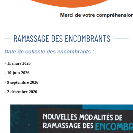
RAMASSAGE DES ENCOMBRANTS
Date de collecte des encombrants :
- 11 mars 2026
- 10 juin 2026
- 9 septembre 2026
- 2 décembre 2026