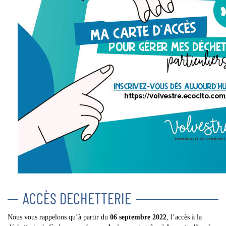
ACCÈS DECHETTERIE
Nous vous rappelons qu’à partir du
06 septembre
2022
, l’accès à la