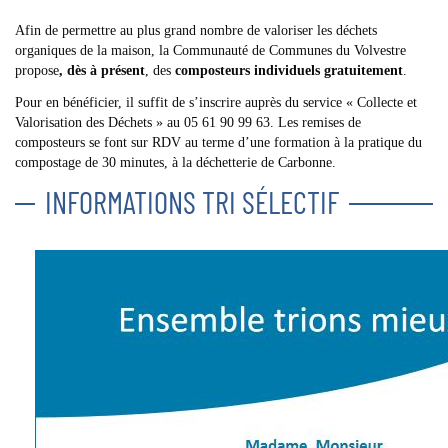
Afin de permettre au plus grand nombre de valoriser les déchets
organiques de la maison, la Communauté de Communes du Volvestre
propose
, dès à présent
, des
composteurs individuels
gratuitement
.
Pour en bénéficier, il suffit de s’inscrire auprès du service « Collecte et
Valorisation des Déchets » au 05 61 90 99 63. Les remises de
composteurs se font sur RDV au terme d’une formation à la pratique du
compostage de 30 minutes, à la déchetterie de Carbonne.
INFORMATIONS TRI SÉLECTIF