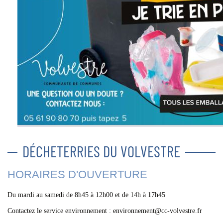
DÉCHETERRIES DU VOLVESTRE
HORAIRES D'OUVERTURE
Du mardi au samedi de 8h45 à 12h00 et de 14h à 17h45
Contactez le service environnement : environnement@cc-volvestre.fr