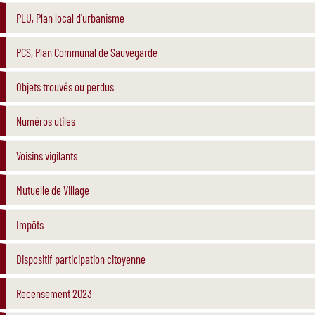
PLU, Plan local d'urbanisme
PCS, Plan Communal de Sauvegarde
Objets trouvés ou perdus
Numéros utiles
Voisins vigilants
Mutuelle de Village
Impôts
Dispositif participation citoyenne
Recensement 2023