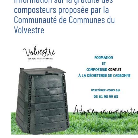
composteurs proposée par la
Communauté de Communes du
Volvestre