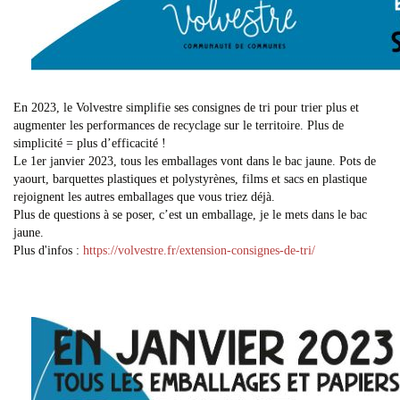
En 2023, le Volvestre simplifie ses consignes de tri pour trier plus et
augmenter les performances de recyclage sur le territoire. Plus de
simplicité = plus d’efficacité !
Le 1er janvier 2023, tous les emballages vont dans le bac jaune. Pots de
yaourt, barquettes plastiques et polystyrènes, films et sacs en plastique
rejoignent les autres emballages que vous triez déjà.
Plus de questions à se poser, c’est un emballage, je le mets dans le bac
jaune.
Plus d'infos :
https://volvestre.fr/extension-consignes-de-tri/