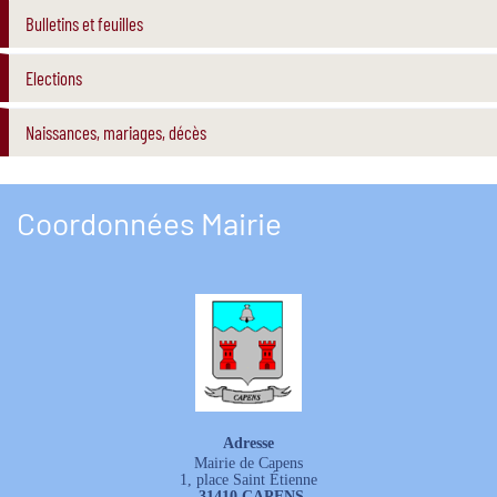
Bulletins et feuilles
Elections
Naissances, mariages, décès
Coordonnées Mairie
Adresse
Mairie de Capens
1, place Saint Étienne
31410 CAPENS