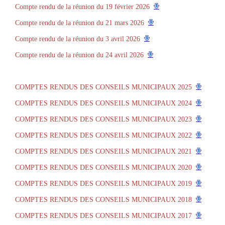
Compte rendu de la réunion du 19 février 2026
Compte rendu de la réunion du 21 mars 2026
Compte rendu de la réunion du 3 avril 2026
Compte rendu de la réunion du 24 avril 2026
COMPTES RENDUS DES CONSEILS MUNICIPAUX 2025
COMPTES RENDUS DES CONSEILS MUNICIPAUX 2024
COMPTES RENDUS DES CONSEILS MUNICIPAUX 2023
COMPTES RENDUS DES CONSEILS MUNICIPAUX 2022
COMPTES RENDUS DES CONSEILS MUNICIPAUX 2021
COMPTES RENDUS DES CONSEILS MUNICIPAUX 2020
COMPTES RENDUS DES CONSEILS MUNICIPAUX 2019
COMPTES RENDUS DES CONSEILS MUNICIPAUX 2018
COMPTES RENDUS DES CONSEILS MUNICIPAUX 2017