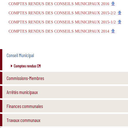
COMPTES RENDUS DES CONSEILS MUNICIPAUX 2016
COMPTES RENDUS DES CONSEILS MUNICIPAUX 2015-2/2
COMPTES RENDUS DES CONSEILS MUNICIPAUX 2015-1/2
COMPTES RENDUS DES CONSEILS MUNICIPAUX 2014
Conseil Municipal
Comptes rendus CM
Commissions-Membres
Arrêtés municipaux
Finances communales
Travaux communaux