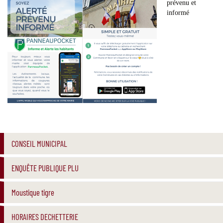
prévenu et
informé
CONSEIL MUNICIPAL
ENQUÊTE PUBLIQUE PLU
Moustique tigre
HORAIRES DECHETTERIE