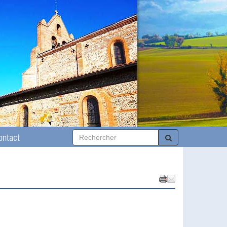
ontact