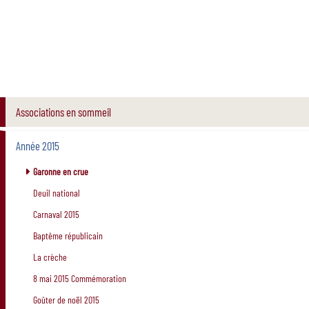
Associations en sommeil
Année 2015
Garonne en crue
Deuil national
Carnaval 2015
Baptême républicain
La crèche
8 mai 2015 Commémoration
Goûter de noël 2015