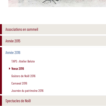
Associations en sommeil
Année 2015
Année 2016
TAPS : Atelier Belote
Voeux 2016
Goûters de Noël 2016
Carnaval 2016
Journée du patrimoine 2016
Spectacles de Noël