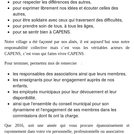
pour respecter les différences des autres,
pour exprimer librement nos idées et écouter celles des
autres,
pour être solidaire avec ceux qui traversent des difficultés,
pour prendre soin de tous, à tous les âges,
pour se sentir bien à CAPENS.
Notre village a été façonné par nos aînés, il est aujourd’hui sous notre
responsabilité collective mais c’est vous les véritables acteurs de
CAPENS, c’est vous qui faites vivre CAPENS.
Pour terminer, permettez moi de remercier :
les responsables des associations ainsi que leurs membres,
les enseignants pour leur engagement auprès de nos
enfants,
les employés municipaux pour leur dévouement et leur
disponibilité,
ainsi que l'ensemble du conseil municipal pour son
dynamisme et l'engagement de ses membres dans les
commissions dont ils ont la charge.
Que 2016, soit une année qui vous procure épanouissement et
rayonnement dans votre vie personnelle, professionnelle ou associative.