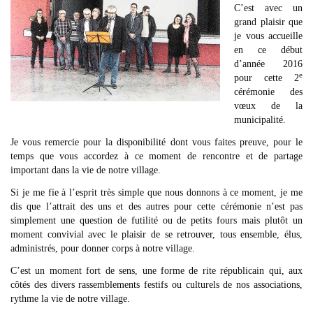
C’est avec un
grand plaisir que
je vous accueille
en ce début
d’année 2016
e
pour cette 2
cérémonie des
vœux de la
municipalité.
Je vous remercie pour la disponibilité dont vous faites preuve, pour le
temps que vous accordez à ce moment de rencontre et de partage
important dans la vie de notre village.
Si je me fie à l’esprit très simple que nous donnons à ce moment, je me
dis que l’attrait des uns et des autres pour cette cérémonie n’est pas
simplement une question de futilité ou de petits fours mais plutôt un
moment convivial avec le plaisir de se retrouver, tous ensemble, élus,
administrés, pour donner corps à notre village.
C’est un moment fort de sens, une forme de rite républicain qui, aux
côtés des divers rassemblements festifs ou culturels de nos associations,
rythme la vie de notre village.