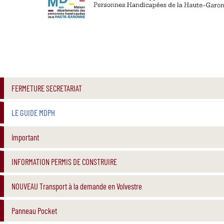
FERMETURE SECRETARIAT
LE GUIDE MDPH
important
INFORMATION PERMIS DE CONSTRUIRE
NOUVEAU Transport à la demande en Volvestre
Panneau Pocket