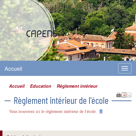
Site officiel
CAPENS
Accueil
Menu
Accueil
Education
Règlement intérieur
Règlement intérieur de l'école
Vous trouverez ici le règlement intérieur de l'école.