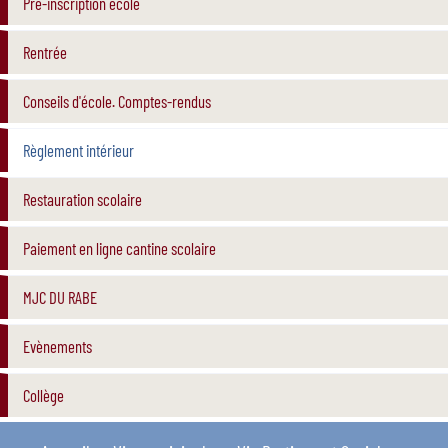
Pré-inscription école
Rentrée
Conseils d'école. Comptes-rendus
Règlement intérieur
Restauration scolaire
Paiement en ligne cantine scolaire
MJC DU RABE
Evènements
Collège