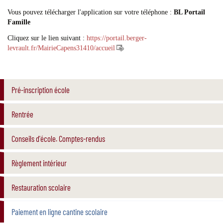
Vous pouvez télécharger l'application sur votre téléphone :
BL Portail
Famille
Cliquez sur le lien suivant :
https://portail.berger-
levrault.fr/MairieCapens31410/accueil
Pré-inscription école
Rentrée
Conseils d'école. Comptes-rendus
Règlement intérieur
Restauration scolaire
Paiement en ligne cantine scolaire