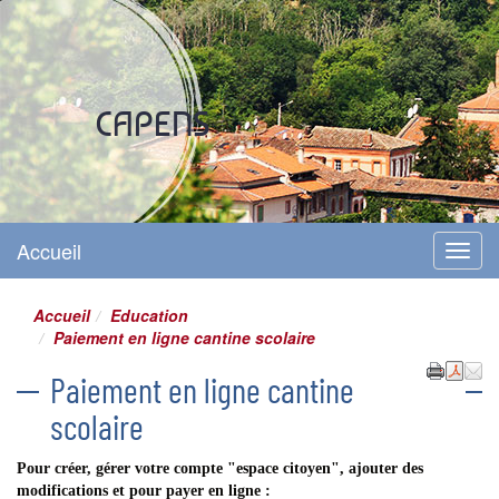
Site officiel
CAPENS
Accueil
Menu
Accueil
Education
Paiement en ligne cantine scolaire
Paiement en ligne cantine
scolaire
Pour créer, gérer votre compte "espace citoyen", ajouter des
modifications et pour payer en ligne :