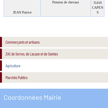
Pension de chevaux
31410
CAPEN
JEAN Patrice
S
Commerçants et artisans
ZAC de Serres, de Lacaze et de Saintes
Agriculture
Marchés Publics
Coordonnées Mairie