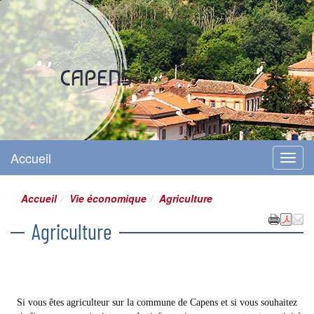
Site officiel
CAPENS
Accueil
Menu
Accueil
Vie économique
Agriculture
Agriculture
Si vous êtes agriculteur sur la commune de Capens et si vous souhaitez