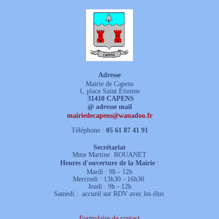
Adresse
Mairie de Capens
1, place Saint Étienne
31410 CAPENS
@ adresse mail
mairiedecapens
@
wanadoo.fr
Téléphone :
05 61 87 41 91
Secrétariat
Mme Martine ROUANET
Heures d'ouverture de la Mairie
:
Mardi : 9h - 12h
Mercredi : 13h30 - 16h30
Jeudi : 9h - 12h
Samedi : accueil sur RDV avec les élus
Formulaire de contact