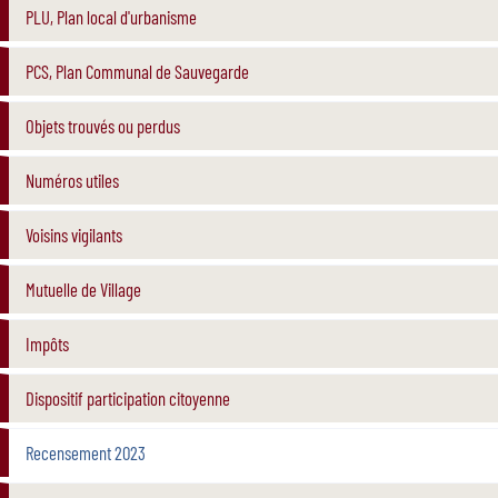
PLU, Plan local d'urbanisme
PCS, Plan Communal de Sauvegarde
Objets trouvés ou perdus
Numéros utiles
Voisins vigilants
Mutuelle de Village
Impôts
Dispositif participation citoyenne
Recensement 2023