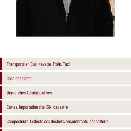
Transports en Bus, Navette, Train, Taxi
Salle des Fêtes
Démarches Administratives
Cartes, importation site IGN, cadastre
Composteurs. Collecte des déchets, encombrants, déchetterie