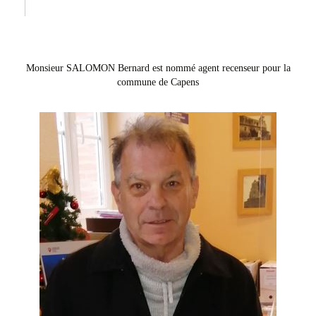
Monsieur SALOMON Bernard est nommé agent recenseur pour la
commune de Capens