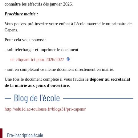
connaître les effectifs dès janvier 2026.
Procédure mairie :
Vous pouvez pré-inscrire votre enfant à l'école maternelle ou primaire de
Capens.
Pour cela vous pouvez :
- soit télécharger et imprimer le document
en cliquant ici pour 2026/2027
- soit en complétant ce même document directement en mairie.
Une fois le document complété il vous faudra
le déposer au secrétariat
de la mairie aux jours d'ouverture.
Blog de l'école
http://edu1d.ac-toulouse.fr/blogs31/pri-capens/
Pré-inscription école