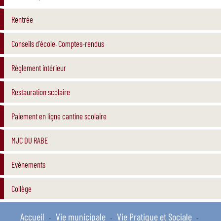
Rentrée
Conseils d'école. Comptes-rendus
Règlement intérieur
Restauration scolaire
Paiement en ligne cantine scolaire
MJC DU RABE
Evènements
Collège
Accueil
Vie municipale
Vie Pratique et Sociale
-
-
-