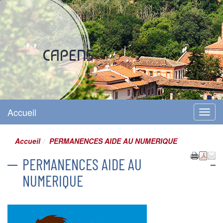
Site officiel
CAPENS
Accueil
Menu
Accueil
PERMANENCES AIDE AU NUMERIQUE
PERMANENCES AIDE AU
NUMERIQUE